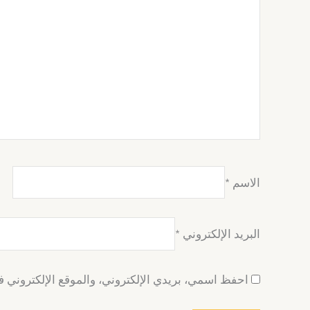
الاسم
*
البريد الإلكتروني
*
احفظ اسمي، بريدي الإلكتروني، والموقع الإلكتروني ف