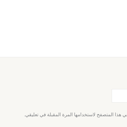
ي هذا المتصفح لاستخدامها المرة المقبلة في تعليقي.