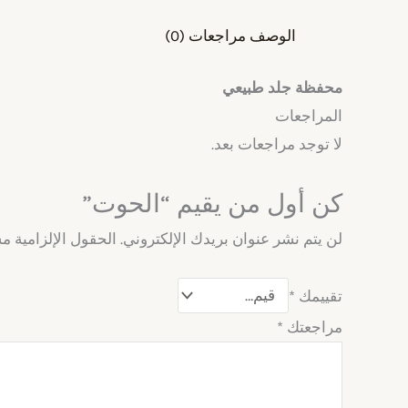
الوصف
مراجعات (0)
محفظة جلد طبيعي
المراجعات
لا توجد مراجعات بعد.
كن أول من يقيم “الحوت”
لن يتم نشر عنوان بريدك الإلكتروني.
الحقول الإلزامية مش
تقييمك
*
مراجعتك
*