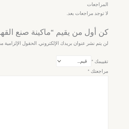
المراجعات
لا توجد مراجعات بعد.
كن أول من يقيم “ماكينة صنع القه
لن يتم نشر عنوان بريدك الإلكتروني.
الحقول الإلزامية مش
تقييمك
*
مراجعتك
*