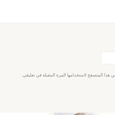
ي هذا المتصفح لاستخدامها المرة المقبلة في تعليقي.