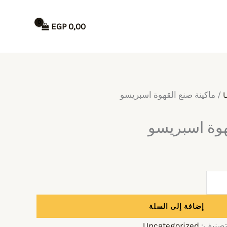
EGP
0,00
/ ماكينة صنع القهوة اسبريسو
هوة اسبريسو
إضافة إلى السلة
تصنيف:
Uncategorized