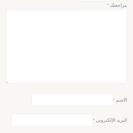
مراجعتك
*
الاسم
*
البريد الإلكتروني
*