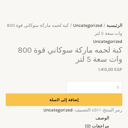
الرئيسية
/
Uncategorized
/ كبة لحمه ماركة سوكاني قوة 800
وات سعة 5 لتر
Uncategorized
كبة لحمه ماركة سوكاني قوة 800
وات سعة 5 لتر
1.415,00
EGP
إضافة إلى السلة
رمز المنتج:
s5l-1
التصنيف:
Uncategorized
الوصف
مراجعات (0)