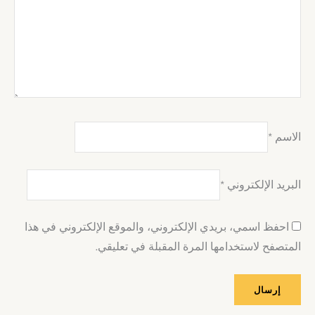
الاسم
*
البريد الإلكتروني
*
احفظ اسمي، بريدي الإلكتروني، والموقع الإلكتروني في هذا
المتصفح لاستخدامها المرة المقبلة في تعليقي.