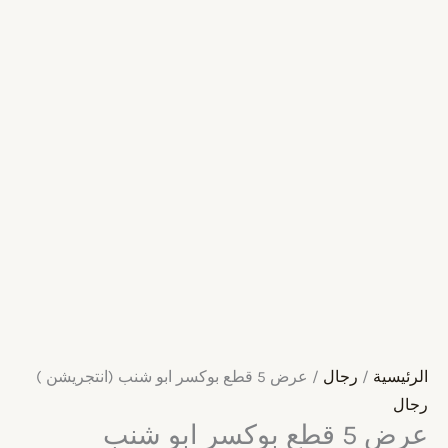
الرئيسية
/
رجال
/ عرض 5 قطع بوكسر ابو شنب (انتجريشن )
رجال
عرض 5 قطع بوكسر ابو شنب