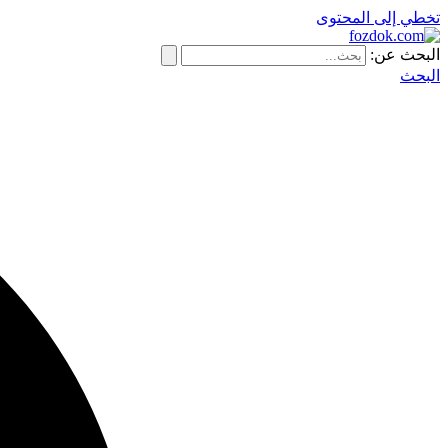
تخطي إلى المحتوى
البحث عن:
البحث