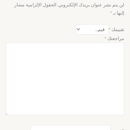
لن يتم نشر عنوان بريدك الإلكتروني.
الحقول الإلزامية مشار
إليها بـ
*
تقييمك
*
مراجعتك
*