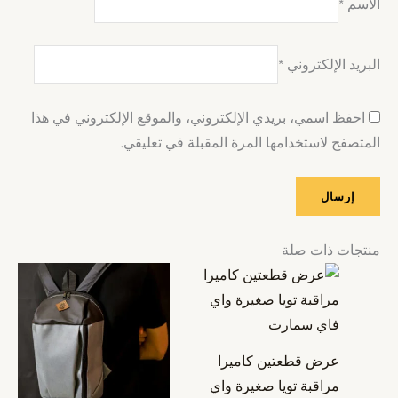
الاسم
*
البريد الإلكتروني
*
احفظ اسمي، بريدي الإلكتروني، والموقع الإلكتروني في هذا
المتصفح لاستخدامها المرة المقبلة في تعليقي.
منتجات ذات صلة
عرض قطعتين كاميرا
مراقبة تويا صغيرة واي