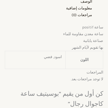
الوصف
معلومات إضافية
مراجعات (0)
ساعة positif
ساعة معدن مقاومة للماء
صناعة يابانية
بها تقويم لأيام الشهر
اسود, فضي
اللون
المراجعات
لا توجد مراجعات بعد.
كن أول من يقيم “بوسيتيف ساعة
كاجوال رجال”