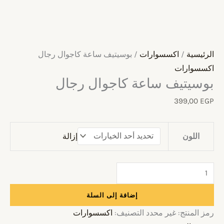
الرئيسية
/
اكسسوارات
/ بوسيتيف ساعة كاجوال رجال
اكسسوارات
بوسيتيف ساعة كاجوال رجال
399,00
EGP
إزالة
اللون
إضافة إلى السلة
رمز المنتج:
غير محدد
التصنيف:
اكسسوارات