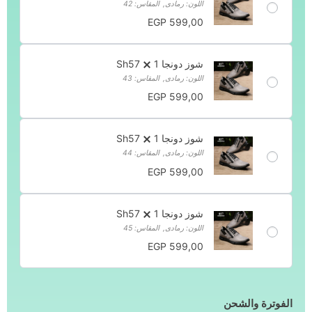
اللون: رمادى
,
المقاس: 42
EGP
599,00
شوز دونجا Sh57
1
اللون: رمادى
,
المقاس: 43
EGP
599,00
شوز دونجا Sh57
1
اللون: رمادى
,
المقاس: 44
EGP
599,00
شوز دونجا Sh57
1
اللون: رمادى
,
المقاس: 45
EGP
599,00
الفوترة والشحن