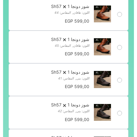
شوز دونجا Sh57
1
اللون: هافان
,
المقاس: 44
EGP
599,00
شوز دونجا Sh57
1
اللون: هافان
,
المقاس: 45
EGP
599,00
شوز دونجا Sh57
1
اللون: بنى
,
المقاس: 41
EGP
599,00
شوز دونجا Sh57
1
اللون: بنى
,
المقاس: 42
EGP
599,00