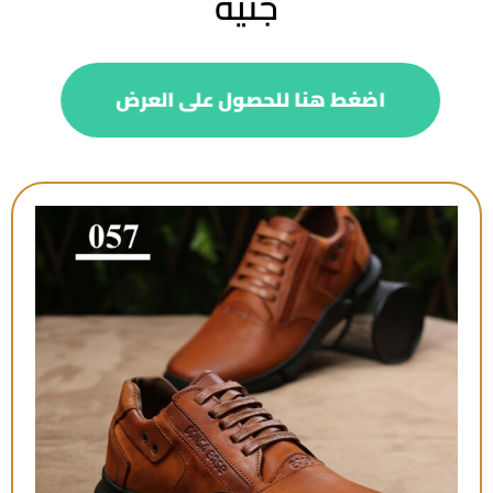
جنيه
اضغط هنا للحصول على العرض