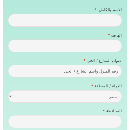
الاسم بالكامل
*
الهاتف
*
عنوان الشارع / الحي
*
الدولة / المنطقة
*
المحافظة
*