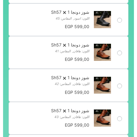
شوز دونجا Sh57
1
اللون: اسود
,
المقاس: 45
EGP
599,00
شوز دونجا Sh57
1
اللون: هافان
,
المقاس: 41
EGP
599,00
شوز دونجا Sh57
1
اللون: هافان
,
المقاس: 42
EGP
599,00
شوز دونجا Sh57
1
اللون: هافان
,
المقاس: 43
EGP
599,00