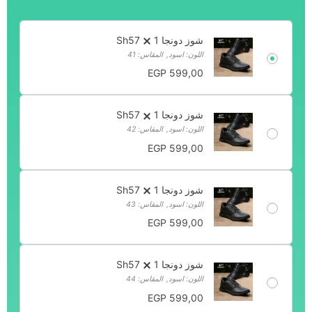
شوز دونجا Sh57
1
اللون: اسود
,
المقاس: 41
EGP
599,00
شوز دونجا Sh57
1
اللون: اسود
,
المقاس: 42
EGP
599,00
شوز دونجا Sh57
1
اللون: اسود
,
المقاس: 43
EGP
599,00
شوز دونجا Sh57
1
اللون: اسود
,
المقاس: 44
EGP
599,00