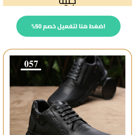
جنيه
اضغط هنا لتفعيل خصم 50%