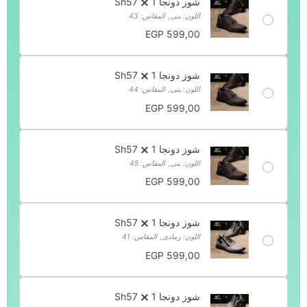
شوز دونجا Sh57
1
اللون: بنى
,
المقاس: 43
EGP
599,00
شوز دونجا Sh57
1
اللون: بنى
,
المقاس: 44
EGP
599,00
شوز دونجا Sh57
1
اللون: بنى
,
المقاس: 45
EGP
599,00
شوز دونجا Sh57
1
اللون: رمادى
,
المقاس: 41
EGP
599,00
شوز دونجا Sh57
1