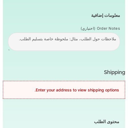
معلومات إضافية
Order Notes
(اختياري)
Shipping
Enter your address to view shipping options.
محتوى الطلب