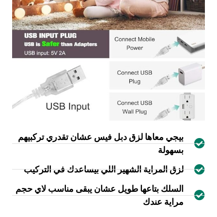
بيجي معاها لزق دبل فيس عشان تقدري تركبيهم
بسهولة
لزق المراية الشهير اللي بيساعدك في التركيب
السلك بتاعها طويل عشان يبقى مناسب لاي حجم
مراية عندك