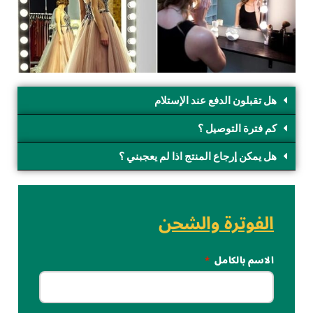
هل تقبلون الدفع عند الإستلام
كم فترة التوصيل ؟
هل يمكن إرجاع المنتج اذا لم يعجبني ؟
الفوترة والشحن
الاسم بالكامل
*