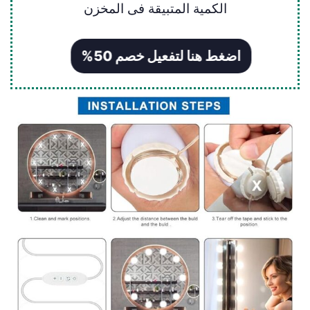
الكمية المتبيقة فى المخزن
اضغط هنا لتفعيل خصم 50%