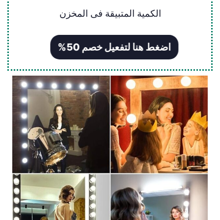
الكمية المتبيقة فى المخزن
اضغط هنا لتفعيل خصم 50%