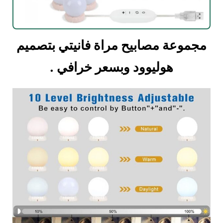
مجموعة مصابيح مراة فانيتي بتصميم
هوليوود وبسعر خرافي .