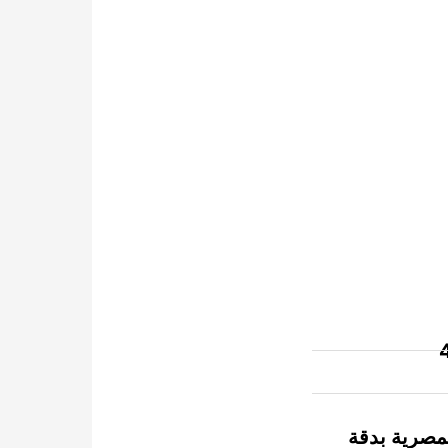
لمصرية بدقة