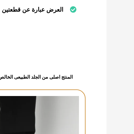
العرض عبارة عن قطعتين بسعر 99
المنتج اصلى من الجلد الطبيعى الخالص 