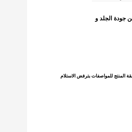
ن جودة الجلد و
بقة المنتج للمواصفات بترفض الاستلام