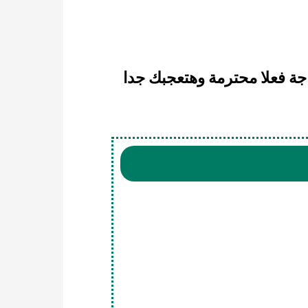
اجة فعلا محترمة وهتعجبك جدا