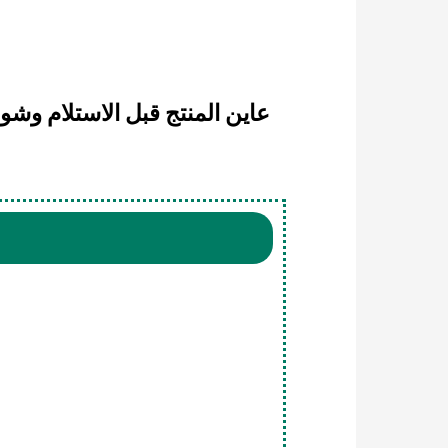
عاين المنتج قبل الاستلام وشو