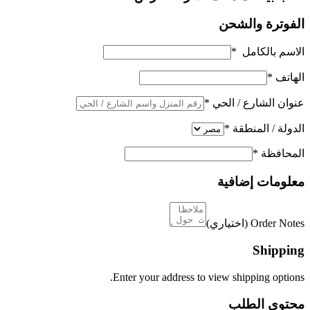
الفوترة والشحن
الاسم بالكامل
*
الهاتف
*
عنوان الشارع / الحي
*
الدولة / المنطقة
*
المحافظة
*
معلومات إضافية
Order Notes
(اختياري)
Shipping
Enter your address to view shipping options.
محتوى الطلب