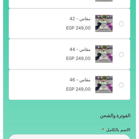
مقاس - 42
EGP
249,00
مقاس - 44
EGP
249,00
مقاس - 46
EGP
249,00
الفوترة والشحن
الاسم بالكامل
*