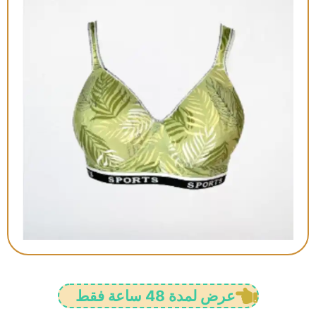
عرض لمدة 48 ساعة فقط