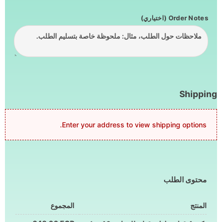
Order Notes
(اختياري)
Shipping
Enter your address to view shipping options.
محتوى الطلب
المنتج
المجموع