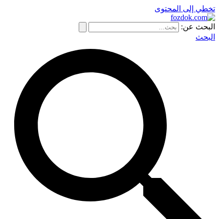
تخطي إلى المحتوى
البحث عن:
البحث